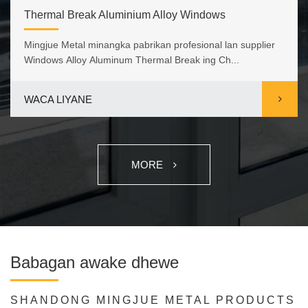
Thermal Break Aluminium Alloy Windows
Mingjue Metal minangka pabrikan profesional lan supplier
Windows Alloy Aluminum Thermal Break ing Ch...
WACA LIYANE
MORE
Babagan awake dhewe
SHANDONG MINGJUE METAL PRODUCTS