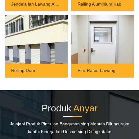
Jendela lan Lawang Aluminium
Railing Aluminium Kab
Rolling Door
Fire-Rated Lawang
Produk
Anyar
Jelajahi Produk Pintu lan Bangunan sing Mentas Diluncurake
kanthi Kinerja lan Desain sing Ditingkatake