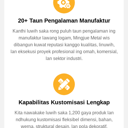
20+ Taun Pengalaman Manufaktur
Kanthi luwih saka rong puluh taun pengalaman ing
manufaktur lawang logam, Mingjue Metal wis
dibangun kuwat reputasi kanggo kualitas, linuwih,
lan eksekusi proyek profesional ing omah, komersial,
lan sektor industri.
Kapabilitas Kustomisasi Lengkap
Kita nawakake luwih saka 1,200 gaya produk lan
ndhukung kustomisasi fleksibel dimensi, bahan,
werna, struktural desain, lan pola dekoratif.