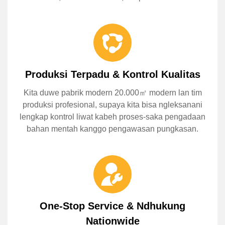
Produksi Terpadu & Kontrol Kualitas
Kita duwe pabrik modern 20.000㎡ modern lan tim
produksi profesional, supaya kita bisa ngleksanani
lengkap kontrol liwat kabeh proses-saka pengadaan
bahan mentah kanggo pengawasan pungkasan.
One-Stop Service & Ndhukung
Nationwide